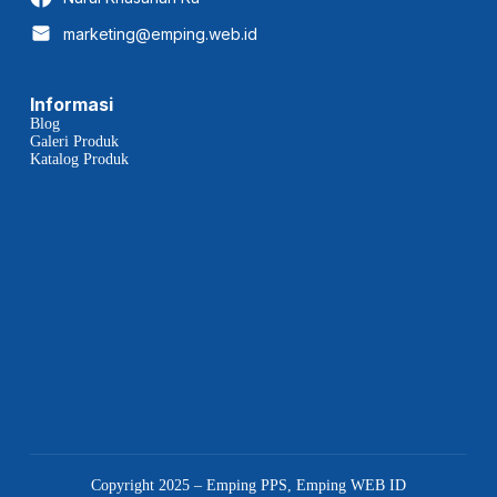
marketing@emping.web.id
Informasi
Blog
Galeri Produk
Katalog Produk
Copyright 2025 – Emping PPS, Emping WEB ID