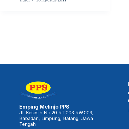
Emping Melinjo PPS
Jl. Kesasih No.20 RT.003 RW.003,
Babadan, Limpung, Batang, Jawa
Tengah