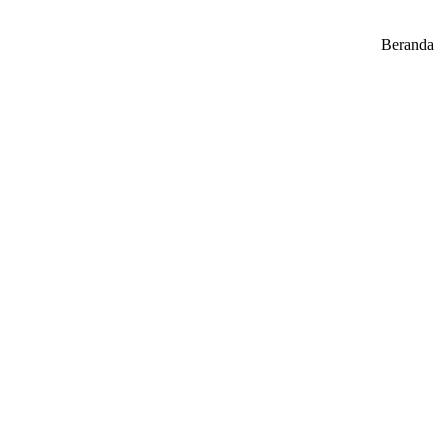
Beranda