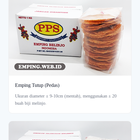
Emping Tutup (Pedas)
Ukuran diameter ± 9-10cm (mentah), menggunakan ± 20
buah biji melinjo.