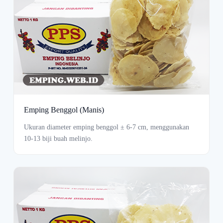
Emping Benggol (Manis)
Ukuran diameter emping benggol ± 6-7 cm, menggunakan
10-13 biji buah melinjo.