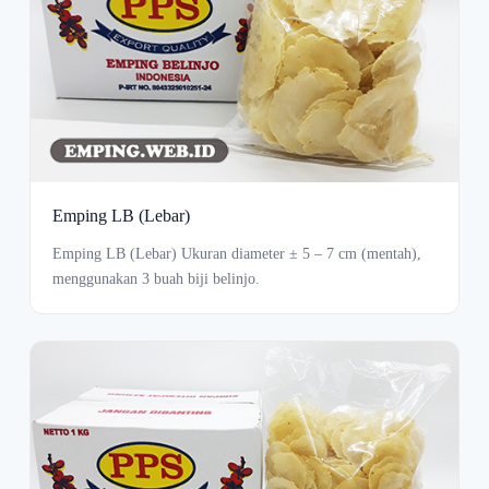
Emping LB (Lebar)
Emping LB (Lebar) Ukuran diameter ± 5 – 7 cm (mentah),
menggunakan 3 buah biji belinjo.