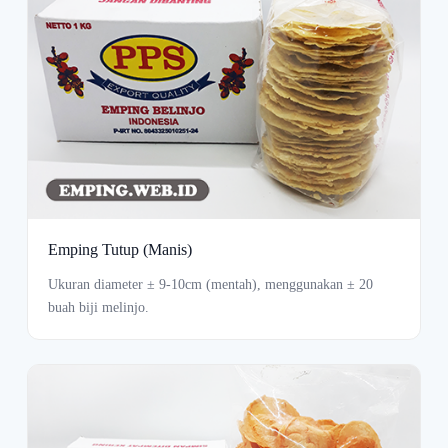
Emping Tutup (Manis)
Ukuran diameter ± 9-10cm (mentah), menggunakan ± 20
buah biji melinjo.