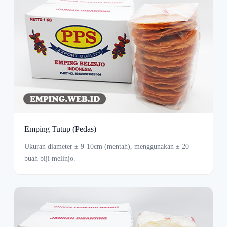
Emping Tutup (Pedas)
Ukuran diameter ± 9-10cm (mentah), menggunakan ± 20
buah biji melinjo.