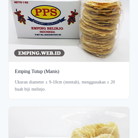
Emping Tutup (Manis)
Ukuran diameter ± 9-10cm (mentah), menggunakan ± 20
buah biji melinjo.