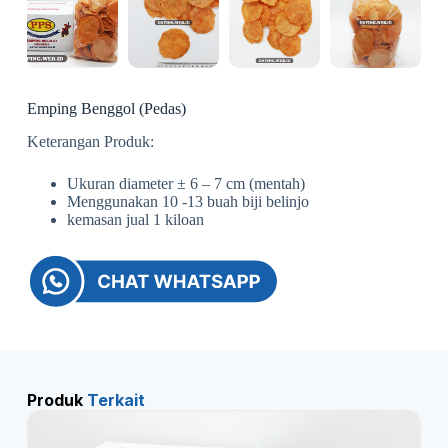
Emping Benggol (Pedas)
Keterangan Produk:
Ukuran diameter ± 6 – 7 cm (mentah)
Menggunakan 10 -13 buah biji belinjo
kemasan jual 1 kiloan
Produk
Terkait