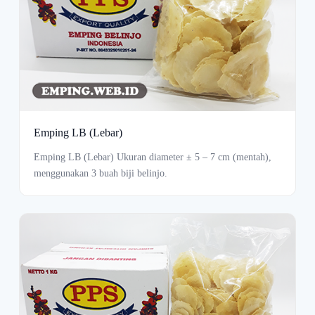
Emping LB (Lebar)
Emping LB (Lebar) Ukuran diameter ± 5 – 7 cm (mentah),
menggunakan 3 buah biji belinjo.