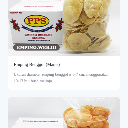
Emping Benggol (Manis)
Ukuran diameter emping benggol ± 6-7 cm, menggunakan
10-13 biji buah melinjo.