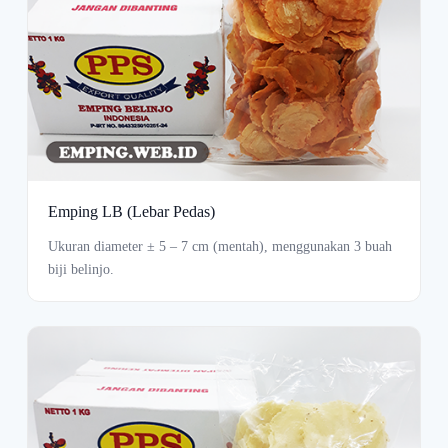
Emping LB (Lebar Pedas)
Ukuran diameter ± 5 – 7 cm (mentah), menggunakan 3 buah
biji belinjo.