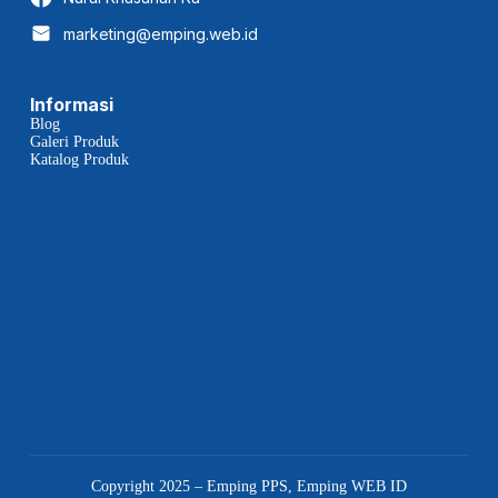
marketing@emping.web.id
Informasi
Blog
Galeri Produk
Katalog Produk
Copyright 2025 – Emping PPS, Emping WEB ID