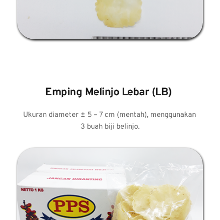
Emping Melinjo Lebar (LB) 
Ukuran diameter ± 5 – 7 cm (mentah), menggunakan 
3 buah biji belinjo.