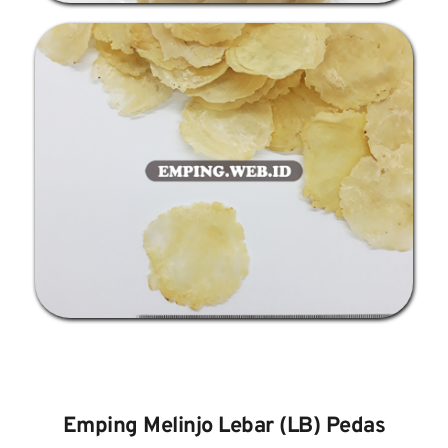
Emping Melinjo Lebar (LB) Pedas