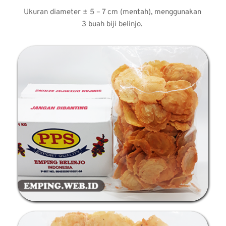
Ukuran diameter ± 5 – 7 cm (mentah), menggunakan 
3 buah biji belinjo. 