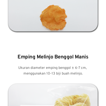
Emping Melinjo Benggol Manis
Ukuran diameter emping benggol ± 6-7 cm, 
menggunakan 10-13 biji buah melinjo.