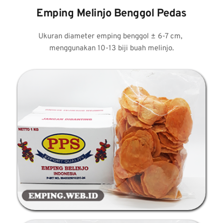
Emping Melinjo Benggol Pedas
Ukuran diameter emping benggol ± 6-7 cm, 
menggunakan 10-13 biji buah melinjo.