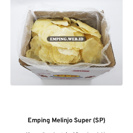
Emping Melinjo Super (SP)