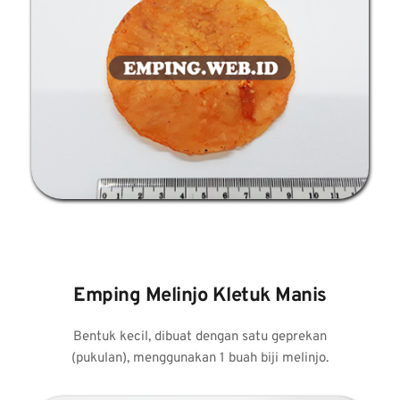
Emping Melinjo Kletuk Manis
 Bentuk kecil, dibuat dengan satu geprekan 
(pukulan), menggunakan 1 buah biji melinjo.