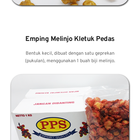
Emping Melinjo Kletuk Pedas
 Bentuk kecil, dibuat dengan satu geprekan 
(pukulan), menggunakan 1 buah biji melinjo.