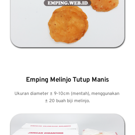
Emping Melinjo Tutup Manis
Ukuran diameter ± 9-10cm (mentah), menggunakan 
± 20 buah biji melinjo.