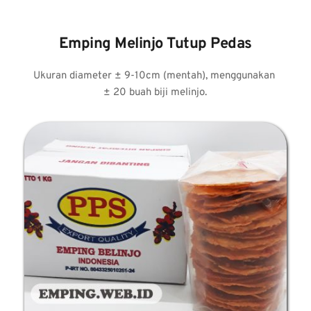
Emping Melinjo Tutup Pedas
Ukuran diameter ± 9-10cm (mentah), menggunakan 
± 20 buah biji melinjo.