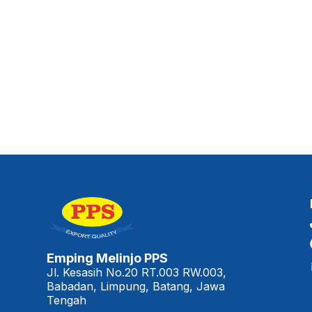
Emping Melinjo PPS
Jl. Kesasih No.20 RT.003 RW.003,
Babadan, Limpung, Batang, Jawa
Tengah