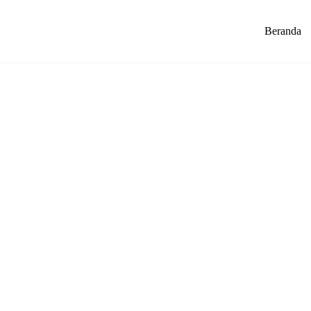
Beranda